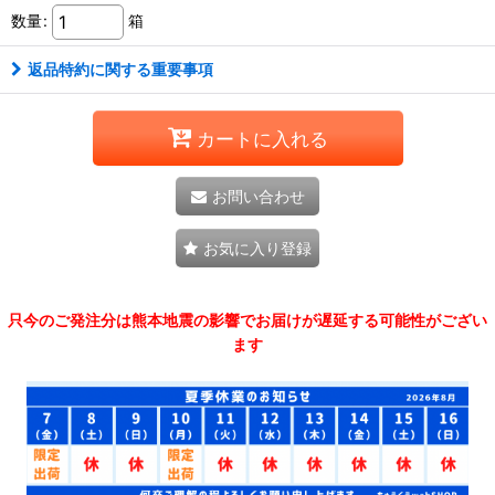
数量
:
箱
返品特約に関する重要事項
カートに入れる
お問い合わせ
お気に入り登録
只今のご発注分は熊本地震の影響でお届けが遅延する可能性がござい
ます