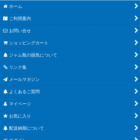
ホーム
ご利用案内
お問い合せ
ショッピングカート
ジャム瓶の脱気について
リンク集
メールマガジン
よくあるご質問
マイページ
お気に入り
配送納期について