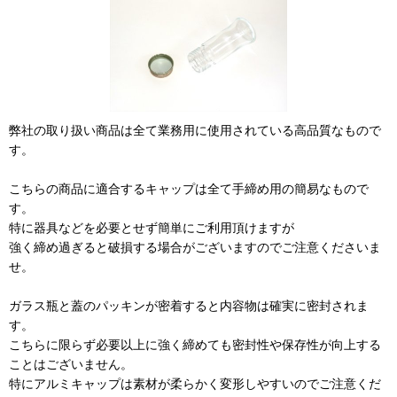
弊社の取り扱い商品は全て業務用に使用されている高品質なもので
す。
こちらの商品に適合するキャップは全て手締め用の簡易なもので
す。
特に器具などを必要とせず簡単にご利用頂けますが
強く締め過ぎると破損する場合がございますのでご注意くださいま
せ。
ガラス瓶と蓋のパッキンが密着すると内容物は確実に密封されま
す。
こちらに限らず必要以上に強く締めても密封性や保存性が向上する
ことはございません。
特にアルミキャップは素材が柔らかく変形しやすいのでご注意くだ