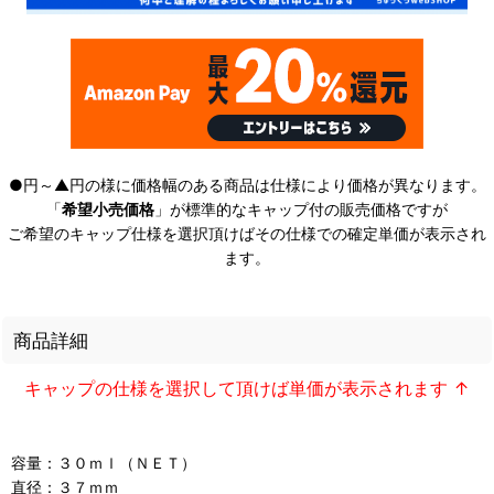
●円～▲円の様に価格幅のある商品は仕様により価格が異なります。
「
希望小売価格
」が標準的なキャップ付の販売価格ですが
ご希望のキャップ仕様を選択頂けばその仕様での確定単価が表示され
ます。
商品詳細
キャップの仕様を選択して頂けば単価が表示されます ↑
容量：３０ｍｌ（ＮＥＴ）
直径：３７ｍｍ