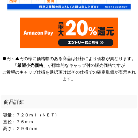
●円～▲円の様に価格幅のある商品は仕様により価格が異なります。
「
希望小売価格
」が標準的なキャップ付の販売価格ですが
ご希望のキャップ仕様を選択頂けばその仕様での確定単価が表示され
ます。
商品詳細
容量：７２０ｍｌ（ＮＥＴ）
直径：７６ｍｍ
高さ：２９６ｍｍ