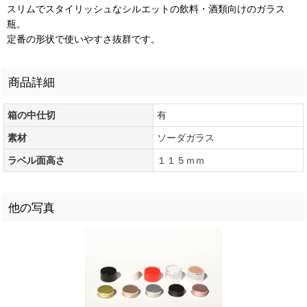
スリムでスタイリッシュなシルエットの飲料・酒類向けのガラス
瓶。
定番の形状で使いやすさ抜群です。
商品詳細
箱の中仕切
有
素材
ソーダガラス
ラベル面高さ
１１５ｍｍ
他の写真