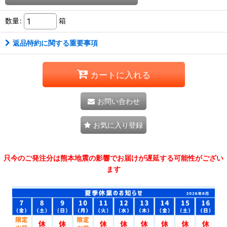
数量
:
箱
返品特約に関する重要事項
カートに入れる
お問い合わせ
お気に入り登録
只今のご発注分は熊本地震の影響でお届けが遅延する可能性がござい
ます