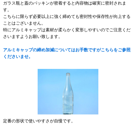
ガラス瓶と蓋のパッキンが密着すると内容物は確実に密封されま
す。
こちらに限らず必要以上に強く締めても密封性や保存性が向上する
ことはございません。
特にアルミキャップは素材が柔らかく変形しやすいのでご注意くだ
さいますようお願い致します。
アルミキャップの締め加減についてはお手数ですがこちらをご参照
くださいませ。
定番の形状で使いやすさが自慢です。