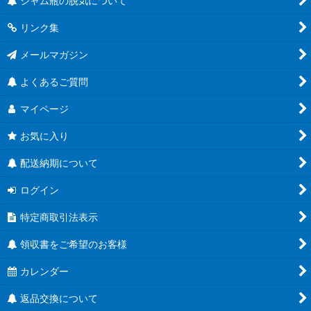
ジャム瓶の脱気について
リンク集
メールマガジン
よくあるご質問
マイページ
お気に入り
配送納期について
ログイン
特定商取引法表示
領収書をご希望のお客様
カレンダー
返品交換について