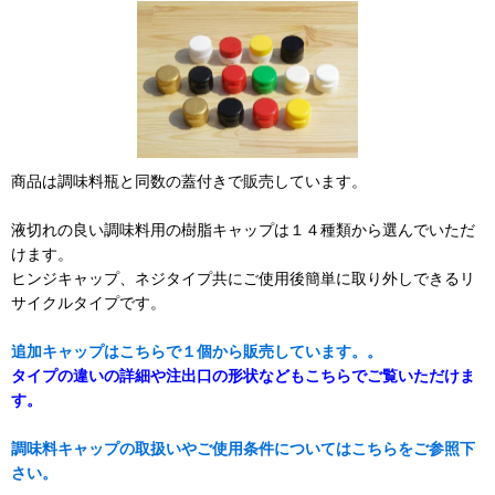
商品は調味料瓶と同数の蓋付きで販売しています。
液切れの良い調味料用の樹脂キャップは１４種類から選んでいただ
けます。
ヒンジキャップ、ネジタイプ共にご使用後簡単に取り外しできるリ
サイクルタイプです。
追加キャップはこちらで１個から販売しています。。
タイプの違いの詳細や注出口の形状などもこちらでご覧いただけま
す。
調味料キャップの取扱いやご使用条件についてはこちらをご参照下
さい。