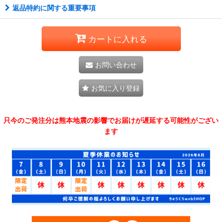
返品特約に関する重要事項
カートに入れる
お問い合わせ
お気に入り登録
只今のご発注分は熊本地震の影響でお届けが遅延する可能性がござい
ます