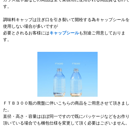
す。
調味料キャップは注ぎ口を引き裂いて開栓する為キャップシールを
使用しない場合が多いですが
必要とされるお客様には
キャップシール
も別途ご用意しておりま
す。
ＦＴＢ３００瓶の廃盤に伴いこちらの商品をご用意させて頂きまし
た。
直径・高さ・容量はほぼ同一ですので既にパッケージなどをお作り
頂いている場合でも梱包仕様を変更して頂く必要はございません。