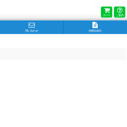
カート
ご案内
問い合わせ
特商法表示