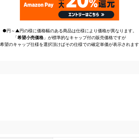
●円～▲円の様に価格幅のある商品は仕様により価格が異なります。
「
希望小売価格
」が標準的なキャップ付の販売価格ですが
希望のキャップ仕様を選択頂けばその仕様での確定単価が表示されます