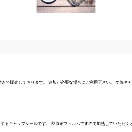
付きで販売しております。 追加が必要な場合にご利用下さい。 勿論キ
するキャップシールです。 熱収縮フィルムですので加熱していただく