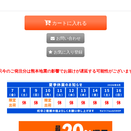
カートに入れる
お問い合わせ
お気に入り登録
只今のご発注分は熊本地震の影響でお届けが遅延する可能性がございま