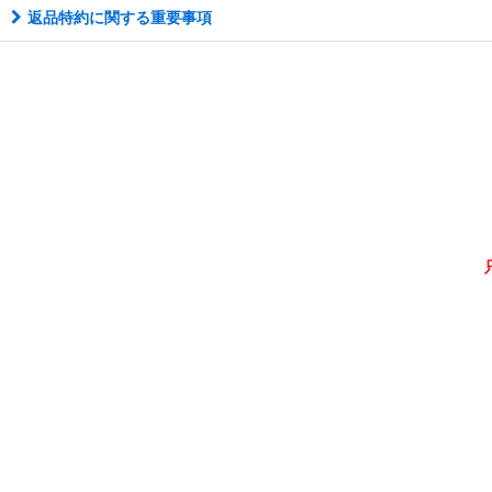
返品特約に関する重要事項