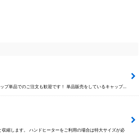
ャップ単品でのご注文も歓迎です！ 単品販売をしているキャップ…
と収縮します。 ハンドヒーターをご利用の場合は特大サイズが必