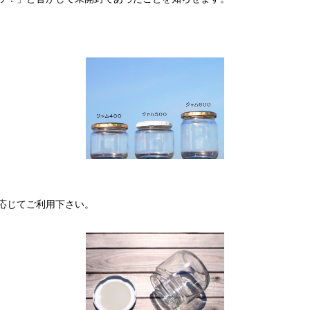
応じてご利用下さい。