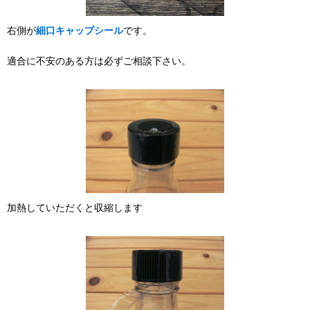
右側が
細口キャップシール
です。
適合に不安のある方は必ずご相談下さい。
加熱していただくと収縮します