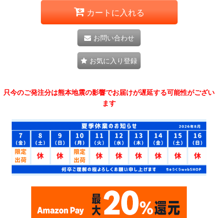
カートに入れる
お問い合わせ
お気に入り登録
只今のご発注分は熊本地震の影響でお届けが遅延する可能性がござい
ます