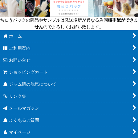
ちゅうパックの商品やサンプルは発送場所が異なる為
同梱手配ができま
せん
のでよろしくお願い致します。
ホーム
ご利用案内
お問い合せ
ショッピングカート
ジャム瓶の脱気について
リンク集
メールマガジン
よくあるご質問
マイページ