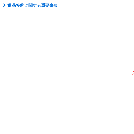
返品特約に関する重要事項