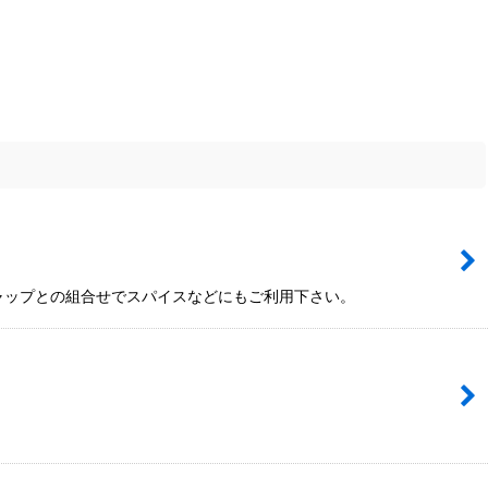
キャップとの組合せでスパイスなどにもご利用下さい。