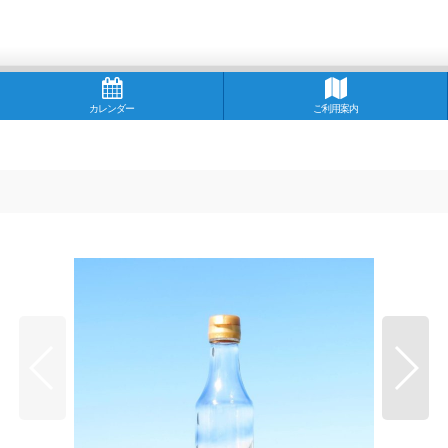
カレンダー
ご利用案内