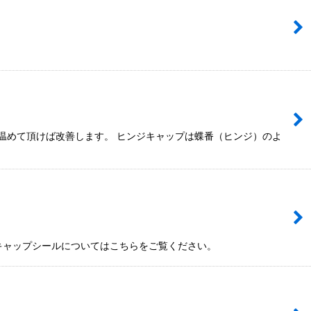
温めて頂けば改善します。 ヒンジキャップは蝶番（ヒンジ）のよ
 キャップシールについてはこちらをご覧ください。