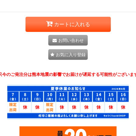
カートに入れる
お問い合わせ
お気に入り登録
只今のご発注分は熊本地震の影響でお届けが遅延する可能性がございま