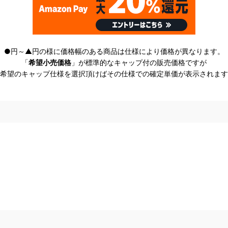
●円～▲円の様に価格幅のある商品は仕様により価格が異なります。
「
希望小売価格
」が標準的なキャップ付の販売価格ですが
希望のキャップ仕様を選択頂けばその仕様での確定単価が表示されます