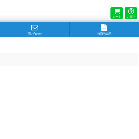
カート
ご案内
問い合わせ
特商法表示