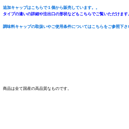
追加キャップはこちらで１個から販売しています。。
タイプの違いの詳細や注出口の形状などもこちらでご覧いただけます
調味料キャップの取扱いやご使用条件についてはこちらをご参照下さ
商品は全て国産の高品質なものです。