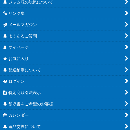
ジャム瓶の脱気について
リンク集
メールマガジン
よくあるご質問
マイページ
お気に入り
配送納期について
ログイン
特定商取引法表示
領収書をご希望のお客様
カレンダー
返品交換について