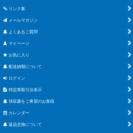
リンク集
メールマガジン
よくあるご質問
マイページ
お気に入り
配送納期について
ログイン
特定商取引法表示
領収書をご希望のお客様
カレンダー
返品交換について