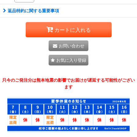
返品特約に関する重要事項
カートに入れる
お問い合わせ
お気に入り登録
只今のご発注分は熊本地震の影響でお届けが遅延する可能性がござい
ます