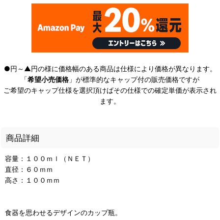
●円～▲円の様に価格幅のある商品は仕様により価格が異なります。
「
希望小売価格
」が標準的なキャップ付の販売価格ですが
ご希望のキャップ仕様を選択頂けばその仕様での確定単価が表示され
ます。
商品詳細
容量：１００ｍｌ（ＮＥＴ）
直径：６０ｍｍ
高さ：１００ｍｍ
食器を思わせるデザインのカップ瓶。