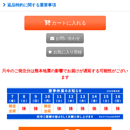
返品特約に関する重要事項
カートに入れる
お問い合わせ
お気に入り登録
只今のご発注分は熊本地震の影響でお届けが遅延する可能性がござい
ます