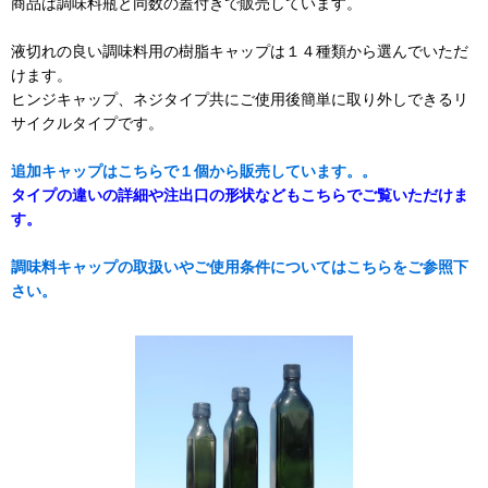
商品は調味料瓶と同数の蓋付きで販売しています。
液切れの良い調味料用の樹脂キャップは１４種類から選んでいただ
けます。
ヒンジキャップ、ネジタイプ共にご使用後簡単に取り外しできるリ
サイクルタイプです。
追加キャップはこちらで１個から販売しています。。
タイプの違いの詳細や注出口の形状などもこちらでご覧いただけま
す。
調味料キャップの取扱いやご使用条件についてはこちらをご参照下
さい。