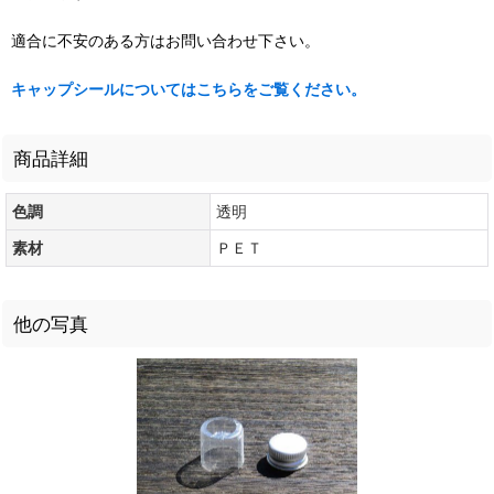
適合に不安のある方はお問い合わせ下さい。
キャップシールについてはこちらをご覧ください。
商品詳細
色調
透明
素材
ＰＥＴ
他の写真