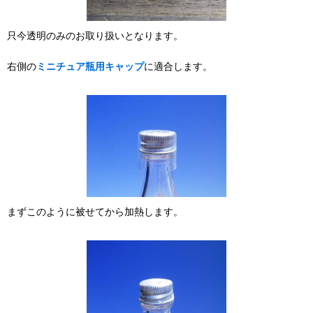
只今透明のみのお取り扱いとなります。
右側の
ミニチュア瓶用キャップ
に適合します。
まずこのように被せてから加熱します。