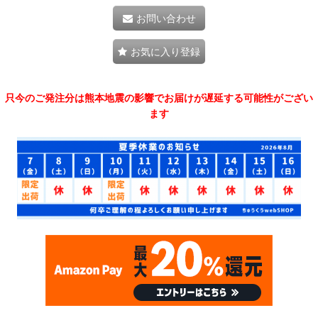
お問い合わせ
お気に入り登録
只今のご発注分は熊本地震の影響でお届けが遅延する可能性がござい
ます