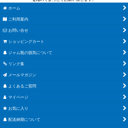
ホーム
ご利用案内
お問い合せ
ショッピングカート
ジャム瓶の脱気について
リンク集
メールマガジン
よくあるご質問
マイページ
お気に入り
配送納期について