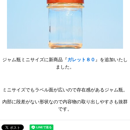
ジャム瓶ミニサイズに新商品『
ガレット８０
』を追加いたし
ました。
ミニサイズでもラベル面が広いので存在感があるジャム瓶。
内部に段差がない形状なので内容物の取り出しやすさも抜群
です。