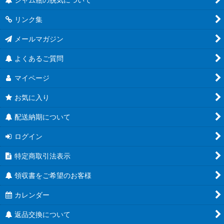
リンク集
メールマガジン
よくあるご質問
マイページ
お気に入り
配送納期について
ログイン
特定商取引法表示
領収書をご希望のお客様
カレンダー
返品交換について