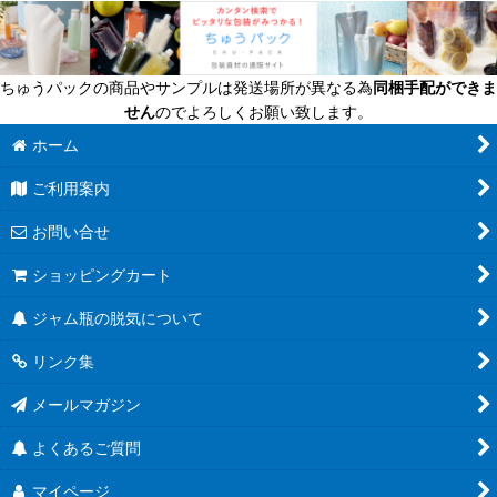
ちゅうパックの商品やサンプルは発送場所が異なる為
同梱手配ができま
せん
のでよろしくお願い致します。
ホーム
ご利用案内
お問い合せ
ショッピングカート
ジャム瓶の脱気について
リンク集
メールマガジン
よくあるご質問
マイページ