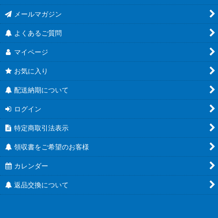
メールマガジン
よくあるご質問
マイページ
お気に入り
配送納期について
ログイン
特定商取引法表示
領収書をご希望のお客様
カレンダー
返品交換について