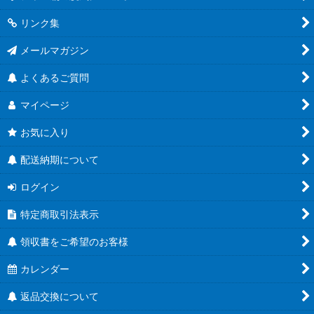
リンク集
メールマガジン
よくあるご質問
マイページ
お気に入り
配送納期について
ログイン
特定商取引法表示
領収書をご希望のお客様
カレンダー
返品交換について