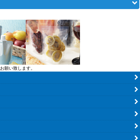
お願い致します。