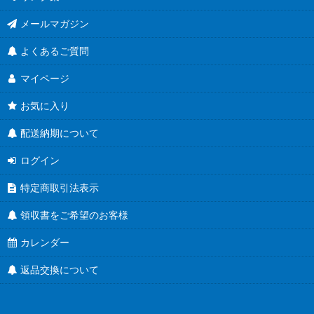
メールマガジン
よくあるご質問
マイページ
お気に入り
配送納期について
ログイン
特定商取引法表示
領収書をご希望のお客様
カレンダー
返品交換について