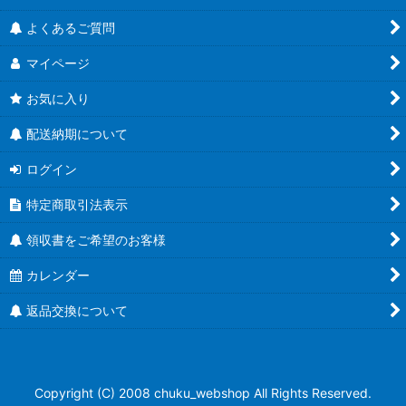
よくあるご質問
マイページ
お気に入り
配送納期について
ログイン
特定商取引法表示
領収書をご希望のお客様
カレンダー
返品交換について
Copyright (C) 2008 chuku_webshop All Rights Reserved.