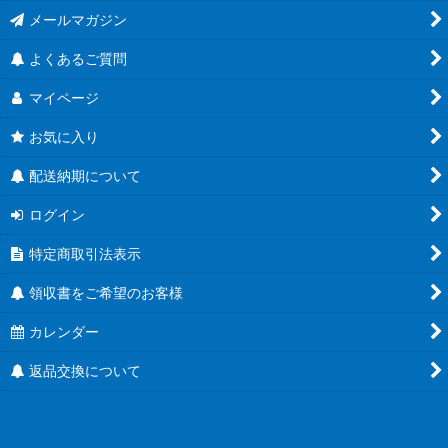
メールマガジン
よくあるご質問
マイページ
お気に入り
配送納期について
ログイン
特定商取引法表示
領収書をご希望のお客様
カレンダー
返品交換について