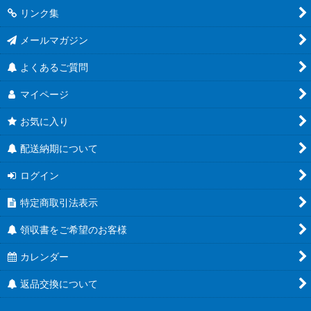
リンク集
メールマガジン
よくあるご質問
マイページ
お気に入り
配送納期について
ログイン
特定商取引法表示
領収書をご希望のお客様
カレンダー
返品交換について