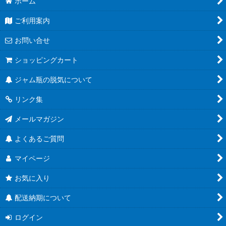
大（350ｍｌ〜）
ホーム
ご利用案内
お問い合せ
ショッピングカート
ジャム瓶の脱気について
リンク集
メールマガジン
よくあるご質問
マイページ
お気に入り
配送納期について
ログイン