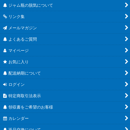
ジャム瓶の脱気について
リンク集
メールマガジン
よくあるご質問
マイページ
お気に入り
配送納期について
ログイン
特定商取引法表示
領収書をご希望のお客様
カレンダー
返品交換について