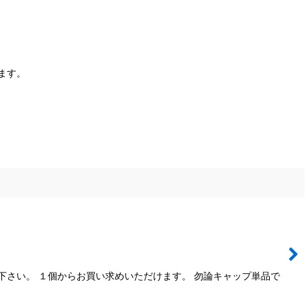
ます。
下さい。 １個からお買い求めいただけます。 勿論キャップ単品で