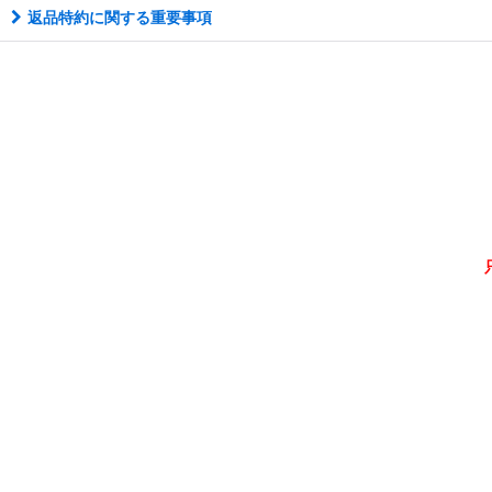
返品特約に関する重要事項