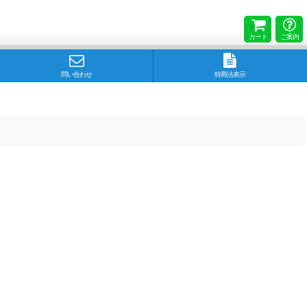
カート
ご案内
問い合わせ
特商法表示