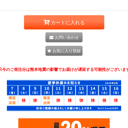
カートに入れる
お問い合わせ
お気に入り登録
只今のご発注分は熊本地震の影響でお届けが遅延する可能性がございま