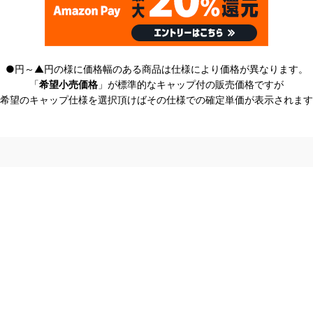
●円～▲円の様に価格幅のある商品は仕様により価格が異なります。
「
希望小売価格
」が標準的なキャップ付の販売価格ですが
希望のキャップ仕様を選択頂けばその仕様での確定単価が表示されます