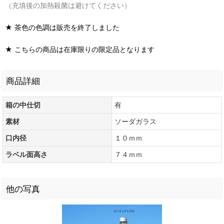
（充填後の加熱殺菌は避けてください）
★ 茶色の色調は販売を終了しました
★ こちらの商品は在庫限りの限定品となります
商品詳細
箱の中仕切
有
素材
ソーダガラス
口内径
１０ｍｍ
ラベル面高さ
７４ｍｍ
他の写真