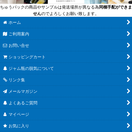
ちゅうパックの商品やサンプルは発送場所が異なる為
同梱手配ができま
せん
のでよろしくお願い致します。
ホーム
ご利用案内
お問い合せ
ショッピングカート
ジャム瓶の脱気について
リンク集
メールマガジン
よくあるご質問
マイページ
お気に入り