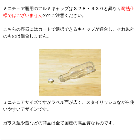
ミニチュア瓶用のアルミキャップはＳ２８・Ｓ３０と異なり
耐熱仕
様ではございません
のでご注意ください。
こちらの容器にはカートで選択できるキャップが適合し、それ以外
のものは適合しません。
ミニチュアサイズですがラベル面が広く、スタイリッシュながら使
いやすいデザインです。
ガラス瓶や蓋などの商品は全て国産の高品質なものです。