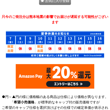
お気に入り登録
只今のご発注分は熊本地震の影響でお届けが遅延する可能性がござい
ます
●円～▲円の様に価格幅のある商品は仕様により価格が異なります。
「
希望小売価格
」が標準的なキャップ付の販売価格ですが
ご希望のキャップ仕様を選択頂けばその仕様での確定単価が表示され