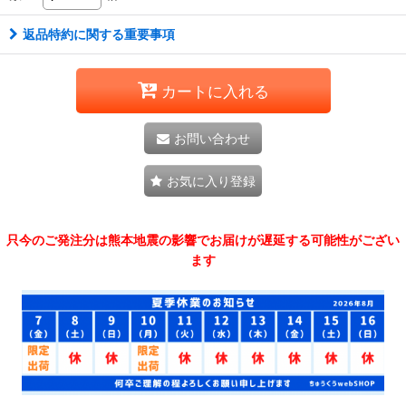
返品特約に関する重要事項
カートに入れる
お問い合わせ
お気に入り登録
只今のご発注分は熊本地震の影響でお届けが遅延する可能性がござい
ます