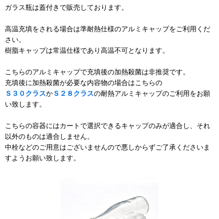
ガラス瓶は蓋付きで販売しております。
高温充填をされる場合は準耐熱仕様のアルミキャップをご利用くだ
さい。
樹脂キャップは常温仕様であり高温不可となります。
こちらのアルミキャップで充填後の加熱殺菌は非推奨です。
充填後に加熱殺菌が必要な内容物の場合はこちらの
Ｓ３０クラス
か
Ｓ２８クラス
の耐熱アルミキャップのご利用をお願
い致します。
こちらの容器にはカートで選択できるキャップのみが適合し、それ
以外のものは適合しません。
中栓などのご用意はございませんので悪しからずご了承くださいま
すようお願い致します。