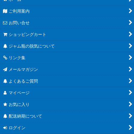
ご利用案内
お問い合せ
ショッピングカート
ジャム瓶の脱気について
リンク集
メールマガジン
よくあるご質問
マイページ
お気に入り
配送納期について
ログイン