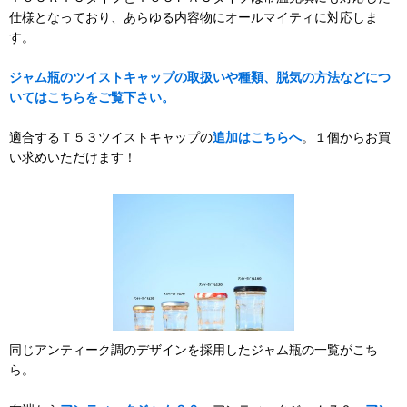
仕様となっており、あらゆる内容物にオールマイティに対応しま
す。
ジャム瓶のツイストキャップの取扱いや種類、脱気の方法などにつ
いてはこちらをご覧下さい。
適合するＴ５３ツイストキャップの
追加はこちらへ
。１個からお買
い求めいただけます！
同じアンティーク調のデザインを採用したジャム瓶の一覧がこち
ら。