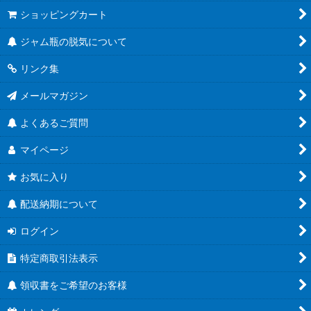
ショッピングカート
ジャム瓶の脱気について
リンク集
メールマガジン
よくあるご質問
マイページ
お気に入り
配送納期について
ログイン
特定商取引法表示
領収書をご希望のお客様