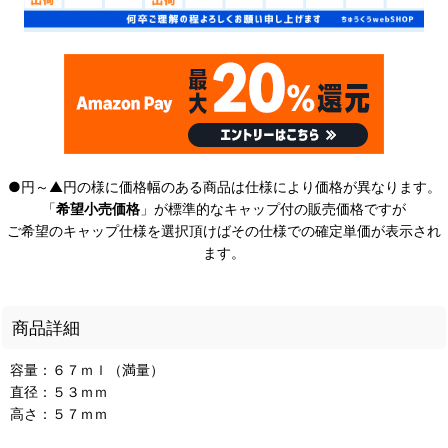
●円～▲円の様に価格幅のある商品は仕様により価格が異なります。
「
希望小売価格
」が標準的なキャップ付の販売価格ですが
ご希望のキャップ仕様を選択頂けばその仕様での確定単価が表示され
ます。
商品詳細
容量：６７ｍｌ（満量）
直径：５３ｍｍ
高さ：５７ｍｍ