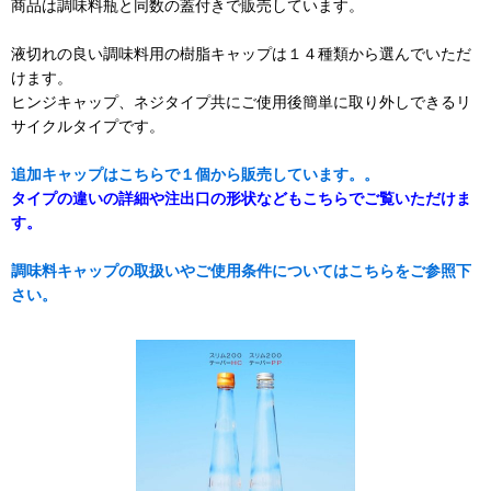
商品は調味料瓶と同数の蓋付きで販売しています。
液切れの良い調味料用の樹脂キャップは１４種類から選んでいただ
けます。
ヒンジキャップ、ネジタイプ共にご使用後簡単に取り外しできるリ
サイクルタイプです。
追加キャップはこちらで１個から販売しています。。
タイプの違いの詳細や注出口の形状などもこちらでご覧いただけま
す。
調味料キャップの取扱いやご使用条件についてはこちらをご参照下
さい。