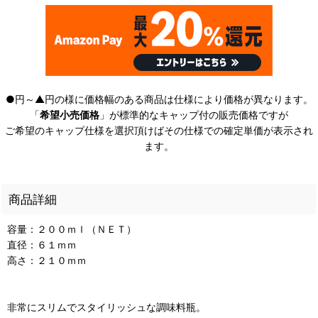
●円～▲円の様に価格幅のある商品は仕様により価格が異なります。
「
希望小売価格
」が標準的なキャップ付の販売価格ですが
ご希望のキャップ仕様を選択頂けばその仕様での確定単価が表示され
ます。
商品詳細
容量：２００ｍｌ（ＮＥＴ）
直径：６１ｍｍ
高さ：２１０ｍｍ
非常にスリムでスタイリッシュな調味料瓶。