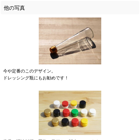
他の写真
今や定番のこのデザイン。
ドレッシング瓶にもお勧めです！