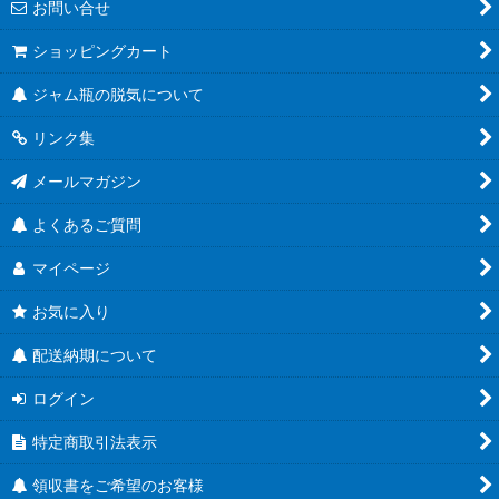
お問い合せ
ショッピングカート
ジャム瓶の脱気について
リンク集
メールマガジン
よくあるご質問
マイページ
お気に入り
配送納期について
ログイン
特定商取引法表示
領収書をご希望のお客様