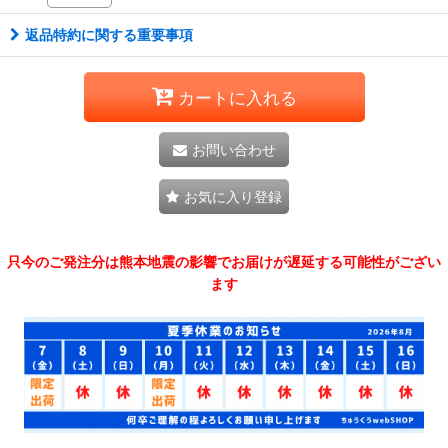
返品特約に関する重要事項
カートに入れる
お問い合わせ
お気に入り登録
只今のご発注分は熊本地震の影響でお届けが遅延する可能性がござい
ます