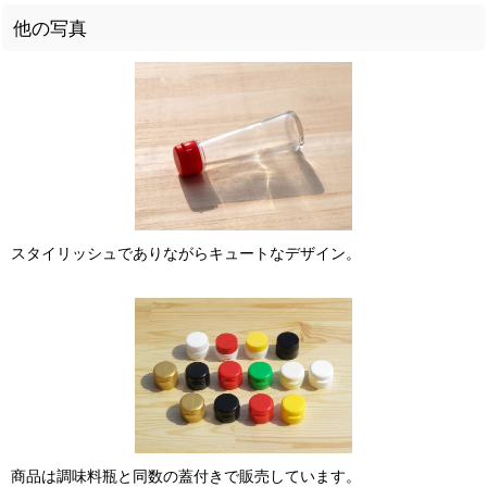
他の写真
スタイリッシュでありながらキュートなデザイン。
商品は調味料瓶と同数の蓋付きで販売しています。