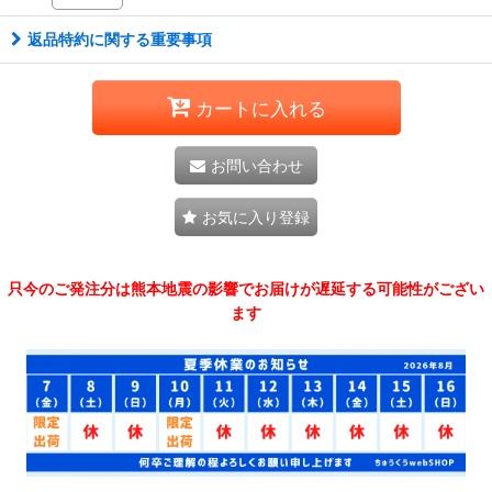
返品特約に関する重要事項
カートに入れる
お問い合わせ
お気に入り登録
只今のご発注分は熊本地震の影響でお届けが遅延する可能性がござい
ます