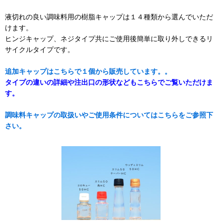
液切れの良い調味料用の樹脂キャップは１４種類から選んでいただ
けます。
ヒンジキャップ、ネジタイプ共にご使用後簡単に取り外しできるリ
サイクルタイプです。
追加キャップはこちらで１個から販売しています。。
タイプの違いの詳細や注出口の形状などもこちらでご覧いただけま
す。
調味料キャップの取扱いやご使用条件についてはこちらをご参照下
さい。