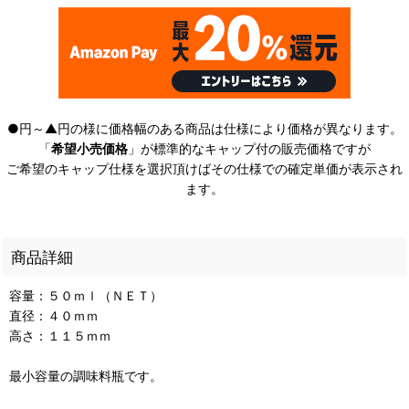
●円～▲円の様に価格幅のある商品は仕様により価格が異なります。
「
希望小売価格
」が標準的なキャップ付の販売価格ですが
ご希望のキャップ仕様を選択頂けばその仕様での確定単価が表示され
ます。
商品詳細
容量：５０ｍｌ（ＮＥＴ）
直径：４０ｍｍ
高さ：１１５ｍｍ
最小容量の調味料瓶です。