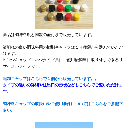
商品は調味料瓶と同数の蓋付きで販売しています。
液切れの良い調味料用の樹脂キャップは１４種類から選んでいただ
けます。
ヒンジキャップ、ネジタイプ共にご使用後簡単に取り外しできるリ
サイクルタイプです。
追加キャップはこちらで１個から販売しています。。
タイプの違いの詳細や注出口の形状などもこちらでご覧いただけま
す。
調味料キャップの取扱いやご使用条件についてはこちらをご参照下
さい。