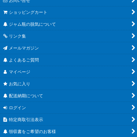
お問い合せ
ショッピングカート
ジャム瓶の脱気について
リンク集
メールマガジン
よくあるご質問
マイページ
お気に入り
配送納期について
ログイン
特定商取引法表示
領収書をご希望のお客様