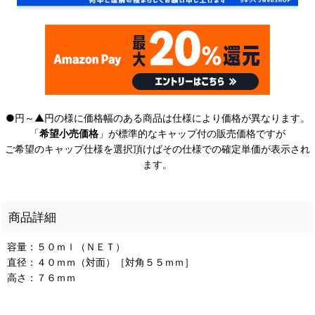
●円～▲円の様に価格幅のある商品は仕様により価格が異なります。
「
希望小売価格
」が標準的なキャップ付の販売価格ですが
ご希望のキャップ仕様を選択頂けばその仕様での確定単価が表示され
ます。
商品詳細
容量：５０ｍｌ（ＮＥＴ）
直径：４０ｍｍ（対面）［対角５５ｍｍ］
高さ：７６ｍｍ