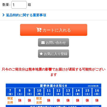
数量
:
箱
返品特約に関する重要事項
カートに入れる
お問い合わせ
お気に入り登録
只今のご発注分は熊本地震の影響でお届けが遅延する可能性がござい
ます