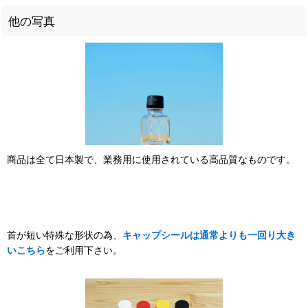
他の写真
商品は全て日本製で、業務用に使用されている高品質なものです。
首が短い特殊な形状の為、
キャップシールは通常よりも一回り大き
いこちら
をご利用下さい。