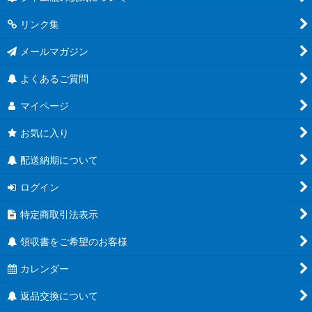
リンク集
メールマガジン
よくあるご質問
マイページ
お気に入り
配送納期について
ログイン
特定商取引法表示
領収書をご希望のお客様
カレンダー
返品交換について