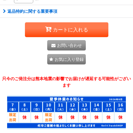
返品特約に関する重要事項
カートに入れる
お問い合わせ
お気に入り登録
只今のご発注分は熊本地震の影響でお届けが遅延する可能性がござい
ます