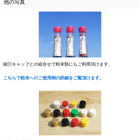
他の写真
細穴キャップとの組合せで粉末類にもご利用頂けます。
こちらで粉末へのご使用例の詳細をご覧頂けます。