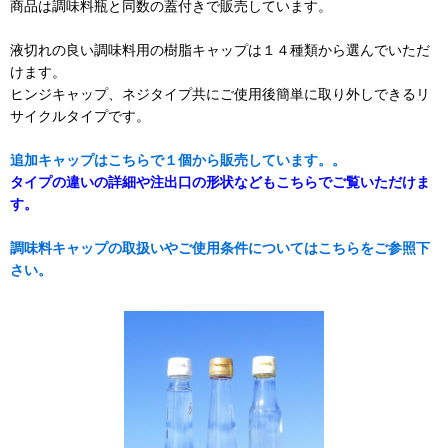
商品は調味料瓶と同数の蓋付きで販売しています。
液切れの良い調味料用の樹脂キャップは１４種類から選んでいただ
けます。
ヒンジキャップ、ネジタイプ共にご使用後簡単に取り外しできるリ
サイクルタイプです。
追加キャップはこちらで１個から販売しています。。
タイプの違いの詳細や注出口の形状などもこちらでご覧いただけま
す。
調味料キャップの取扱いやご使用条件についてはこちらをご参照下
さい。