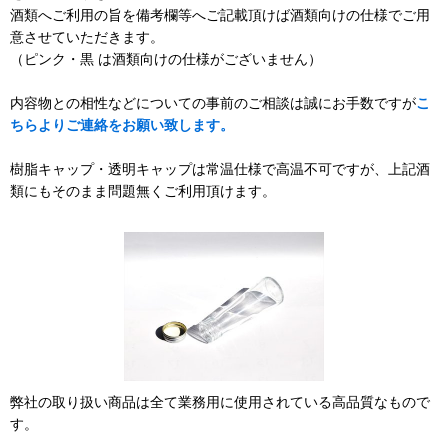
酒類へご利用の旨を備考欄等へご記載頂けば酒類向けの仕様でご用
意させていただきます。
（ピンク・黒 は酒類向けの仕様がございません）
内容物との相性などについての事前のご相談は誠にお手数ですが
こ
ちらよりご連絡をお願い致します。
樹脂キャップ・透明キャップは常温仕様で高温不可ですが、上記酒
類にもそのまま問題無くご利用頂けます。
弊社の取り扱い商品は全て業務用に使用されている高品質なもので
す。