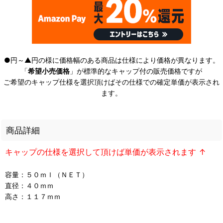
●円～▲円の様に価格幅のある商品は仕様により価格が異なります。
「
希望小売価格
」が標準的なキャップ付の販売価格ですが
ご希望のキャップ仕様を選択頂けばその仕様での確定単価が表示され
ます。
商品詳細
キャップの仕様を選択して頂けば単価が表示されます ↑
容量：５０ｍｌ（ＮＥＴ）
直径：４０ｍｍ
高さ：１１７ｍｍ