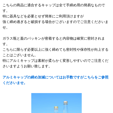
こちらの商品に適合するキャップは全て手締め用の簡易なもので
す。
特に器具などを必要とせず簡単にご利用頂けますが
強く締め過ぎると破損する場合がございますのでご注意くださいま
せ。
ガラス瓶と蓋のパッキンが密着すると内容物は確実に密封されま
す。
こちらに限らず必要以上に強く締めても密封性や保存性が向上する
ことはございません。
特にアルミキャップは素材が柔らかく変形しやすいのでご注意くだ
さいますようお願い致します。
アルミキャップの締め加減についてはお手数ですがこちらをご参照
くださいませ。