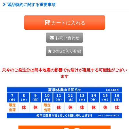
返品特約に関する重要事項
カートに入れる
お問い合わせ
お気に入り登録
只今のご発注分は熊本地震の影響でお届けが遅延する可能性がござい
ます