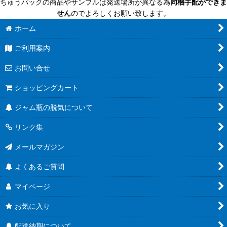
ちゅうパックの商品やサンプルは発送場所が異なる為
同梱手配ができま
せん
のでよろしくお願い致します。
ホーム
ご利用案内
お問い合せ
ショッピングカート
ジャム瓶の脱気について
リンク集
メールマガジン
よくあるご質問
マイページ
お気に入り
配送納期について