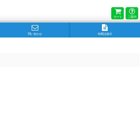
カート
ご案内
問い合わせ
特商法表示