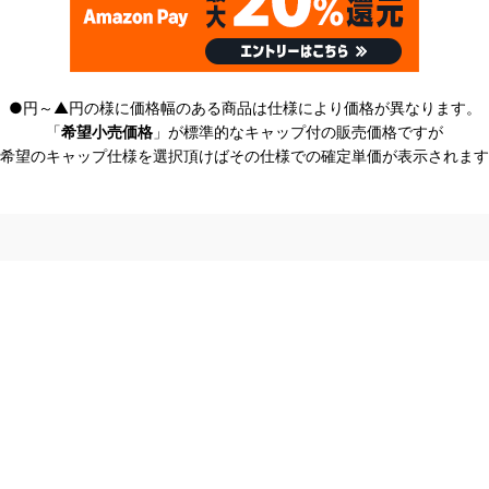
●円～▲円の様に価格幅のある商品は仕様により価格が異なります。
「
希望小売価格
」が標準的なキャップ付の販売価格ですが
希望のキャップ仕様を選択頂けばその仕様での確定単価が表示されます