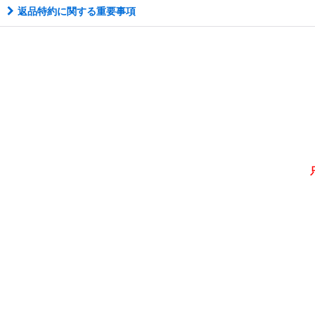
返品特約に関する重要事項