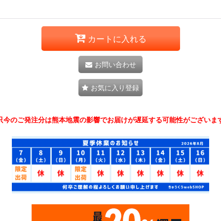
カートに入れる
お問い合わせ
お気に入り登録
只今のご発注分は熊本地震の影響でお届けが遅延する可能性がございま