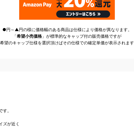
●円～▲円の様に価格幅のある商品は仕様により価格が異なります。
「
希望小売価格
」が標準的なキャップ付の販売価格ですが
希望のキャップ仕様を選択頂けばその仕様での確定単価が表示されます
です。
イズが近く