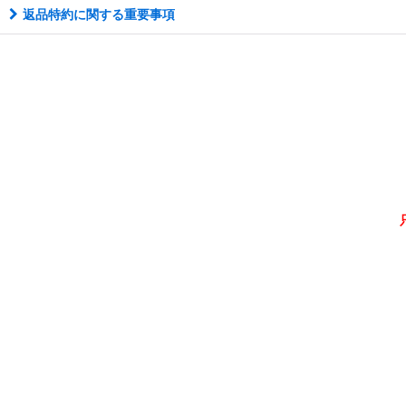
返品特約に関する重要事項