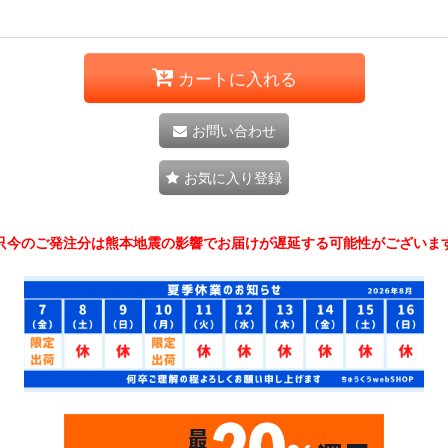
カートに入れる
お問い合わせ
お気に入り登録
只今のご発注分は熊本地震の影響でお届けが遅延する可能性がございま