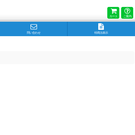
カート
ご案内
問い合わせ
特商法表示