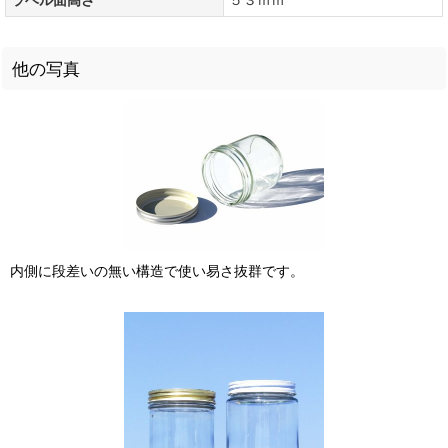
他の写真
内側に段差いの無い構造で使い易さ抜群です。