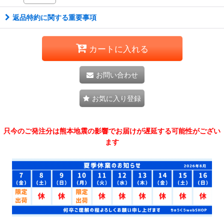
返品特約に関する重要事項
カートに入れる
お問い合わせ
お気に入り登録
只今のご発注分は熊本地震の影響でお届けが遅延する可能性がござい
ます