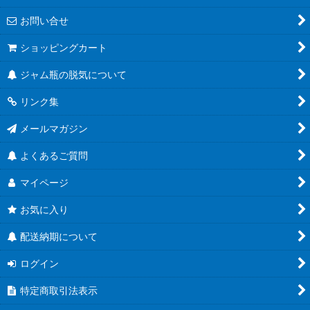
お問い合せ
ショッピングカート
ジャム瓶の脱気について
リンク集
メールマガジン
よくあるご質問
マイページ
お気に入り
配送納期について
ログイン
特定商取引法表示