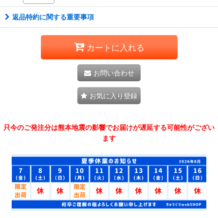
返品特約に関する重要事項
カートに入れる
お問い合わせ
お気に入り登録
只今のご発注分は熊本地震の影響でお届けが遅延する可能性がござい
ます