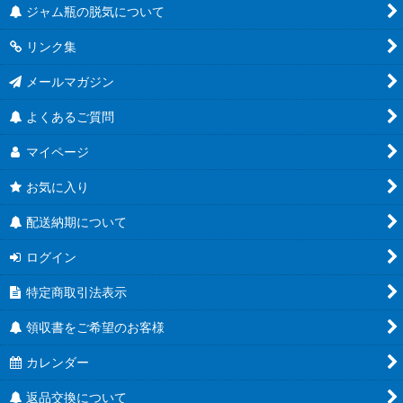
ジャム瓶の脱気について
リンク集
メールマガジン
よくあるご質問
マイページ
お気に入り
配送納期について
ログイン
特定商取引法表示
領収書をご希望のお客様
カレンダー
返品交換について