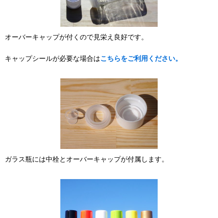
オーバーキャップが付くので見栄え良好です。
キャップシールが必要な場合は
こちらをご利用ください。
ガラス瓶には中栓とオーバーキャップが付属します。