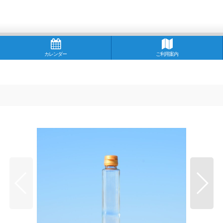
カレンダー
ご利用案内
■