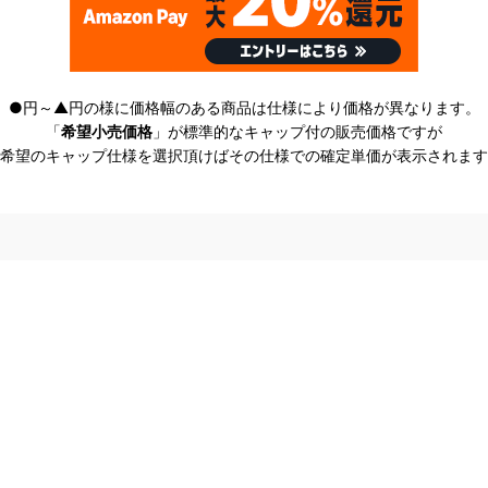
●円～▲円の様に価格幅のある商品は仕様により価格が異なります。
「
希望小売価格
」が標準的なキャップ付の販売価格ですが
希望のキャップ仕様を選択頂けばその仕様での確定単価が表示されます