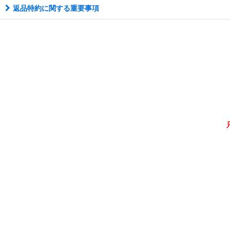
返品特約に関する重要事項