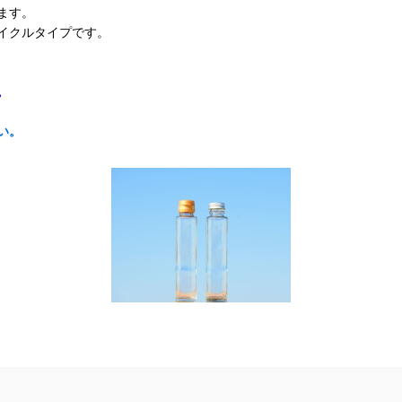
ます。
イクルタイプです。
。
い。