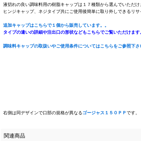
液切れの良い調味料用の樹脂キャップは１７種類から選んでいただけ
ヒンジキャップ、ネジタイプ共にご使用後簡単に取り外しできるリサ
追加キャップはこちらで１個から販売しています。。
タイプの違いの詳細や注出口の形状などもこちらでご覧いただけます
調味料キャップの取扱いやご使用条件についてはこちらをご参照下さ
右側は同デザインで口部の規格が異なる
ゴージャス１５０ＰＰ
です。
関連商品