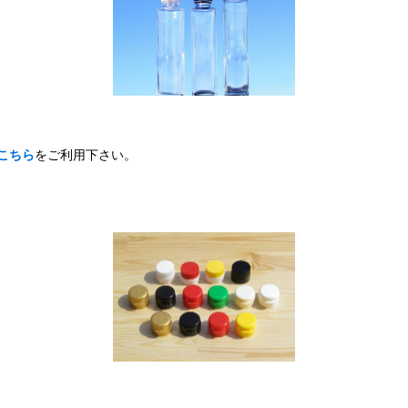
こちら
をご利用下さい。