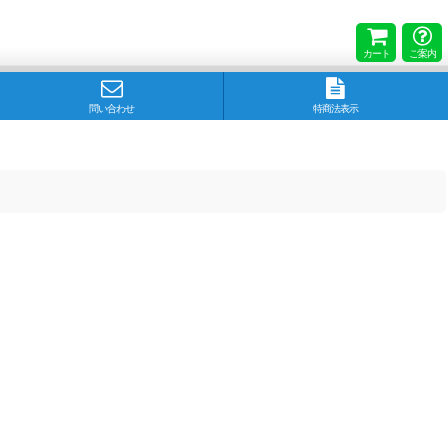
カート
ご案内
問い合わせ
特商法表示