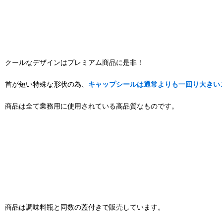
クールなデザインはプレミアム商品に是非！
首が短い特殊な形状の為、
キャップシールは通常よりも一回り大きい
商品は全て業務用に使用されている高品質なものです。
商品は調味料瓶と同数の蓋付きで販売しています。