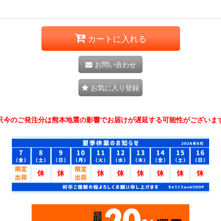
カートに入れる
お問い合わせ
お気に入り登録
只今のご発注分は熊本地震の影響でお届けが遅延する可能性がございま