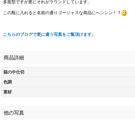
多面型ですが更にそれがラウンドしています。
この瓶に入れると名前の通りゴージャスな商品にヘンシン！？
こちらのブログで更に違う写真をご覧頂けます。
商品詳細
箱の中仕切
色調
素材
他の写真