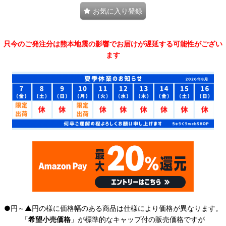
お気に入り登録
只今のご発注分は熊本地震の影響でお届けが遅延する可能性がござい
ます
●円～▲円の様に価格幅のある商品は仕様により価格が異なります。
「
希望小売価格
」が標準的なキャップ付の販売価格ですが