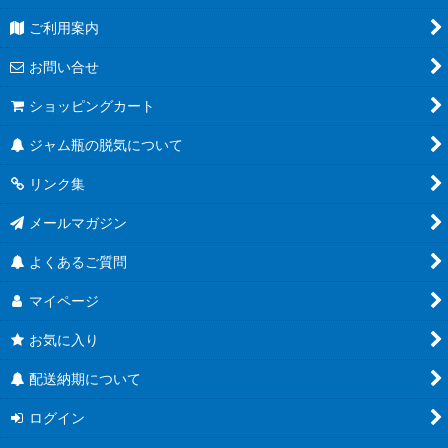
ご利用案内
お問い合せ
ショッピングカート
ジャム瓶の脱気について
リンク集
メールマガジン
よくあるご質問
マイページ
お気に入り
配送納期について
ログイン