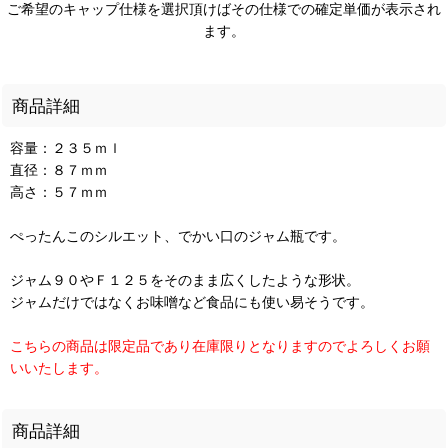
ご希望のキャップ仕様を選択頂けばその仕様での確定単価が表示され
ます。
商品詳細
容量：２３５ｍｌ
直径：８７ｍｍ
高さ：５７ｍｍ
ぺったんこのシルエット、でかい口のジャム瓶です。
ジャム９０やＦ１２５をそのまま広くしたような形状。
ジャムだけではなくお味噌など食品にも使い易そうです。
こちらの商品は限定品であり在庫限りとなりますのでよろしくお願
いいたします。
商品詳細