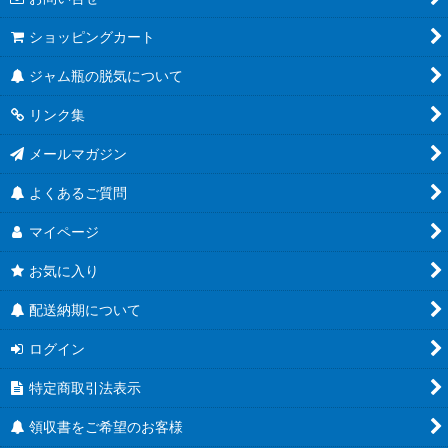
ショッピングカート
ジャム瓶の脱気について
リンク集
メールマガジン
よくあるご質問
マイページ
お気に入り
配送納期について
ログイン
特定商取引法表示
領収書をご希望のお客様