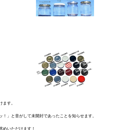
けます。
ッ！」と音がして未開封であったことを知らせます。
求めいただけます！