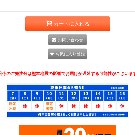
カートに入れる
お問い合わせ
お気に入り登録
只今のご発注分は熊本地震の影響でお届けが遅延する可能性がございま