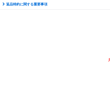
返品特約に関する重要事項