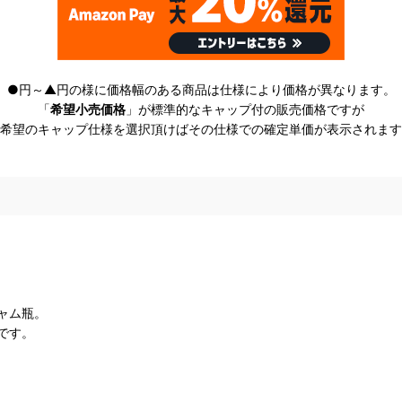
●円～▲円の様に価格幅のある商品は仕様により価格が異なります。
「
希望小売価格
」が標準的なキャップ付の販売価格ですが
希望のキャップ仕様を選択頂けばその仕様での確定単価が表示されます
ャム瓶。
です。