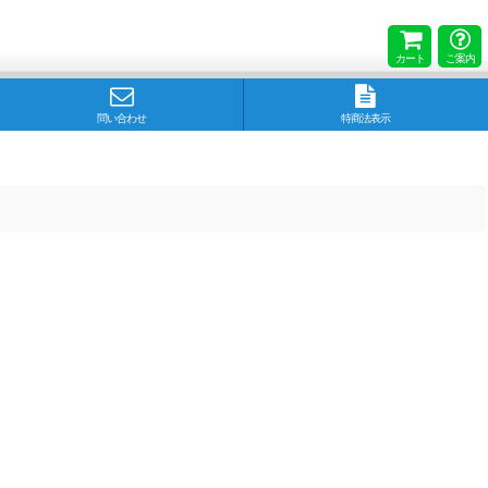
カート
ご案内
問い合わせ
特商法表示