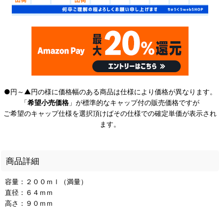
●円～▲円の様に価格幅のある商品は仕様により価格が異なります。
「
希望小売価格
」が標準的なキャップ付の販売価格ですが
ご希望のキャップ仕様を選択頂けばその仕様での確定単価が表示され
ます。
商品詳細
容量：２００ｍｌ（満量）
直径：６４ｍｍ
高さ：９０ｍｍ