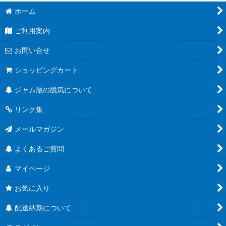
ホーム
ご利用案内
お問い合せ
ショッピングカート
ジャム瓶の脱気について
リンク集
メールマガジン
よくあるご質問
マイページ
お気に入り
配送納期について