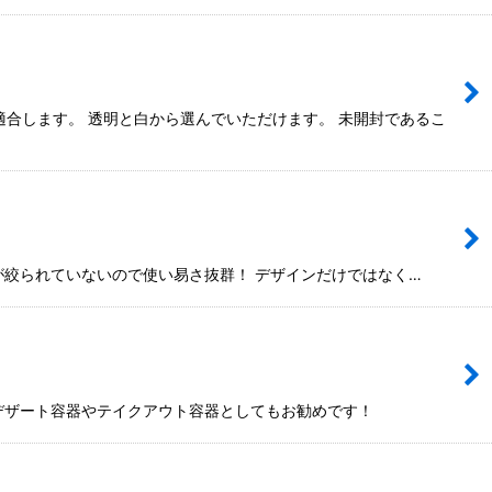
合します。 透明と白から選んでいただけます。 未開封であるこ
が絞られていないので使い易さ抜群！ デザインだけではなく…
のデザート容器やテイクアウト容器としてもお勧めです！