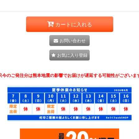
カートに入れる
お問い合わせ
お気に入り登録
只今のご発注分は熊本地震の影響でお届けが遅延する可能性がございま