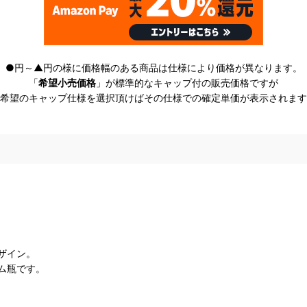
●円～▲円の様に価格幅のある商品は仕様により価格が異なります。
「
希望小売価格
」が標準的なキャップ付の販売価格ですが
希望のキャップ仕様を選択頂けばその仕様での確定単価が表示されます
ザイン。
ム瓶です。