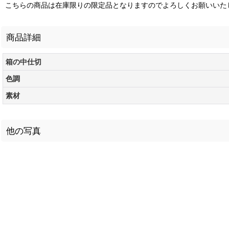
こちらの商品は在庫限りの限定品となりますのでよろしくお願いいた
商品詳細
箱の中仕切
色調
素材
他の写真