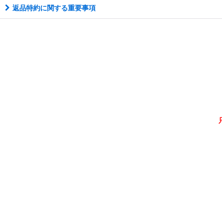
返品特約に関する重要事項