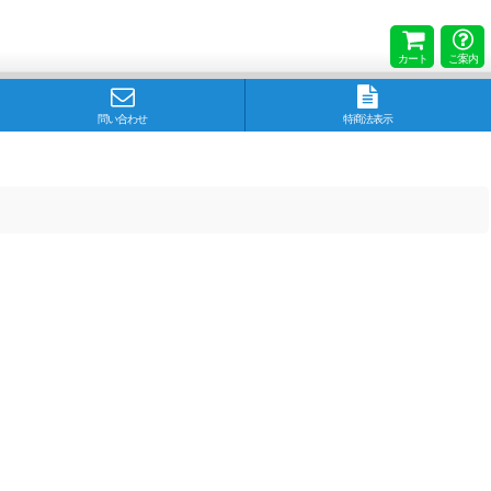
カート
ご案内
問い合わせ
特商法表示