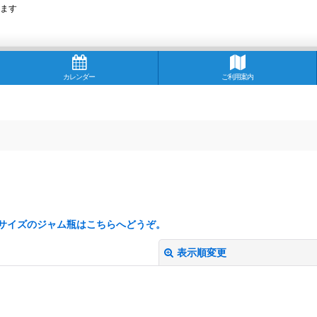
ます
カレンダー
ご利用案内
サイズのジャム瓶はこちらへどうぞ。
表示順変更