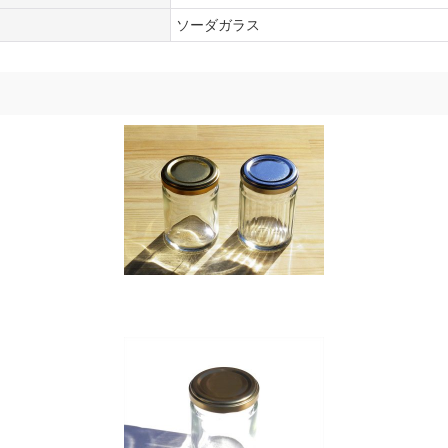
ソーダガラス