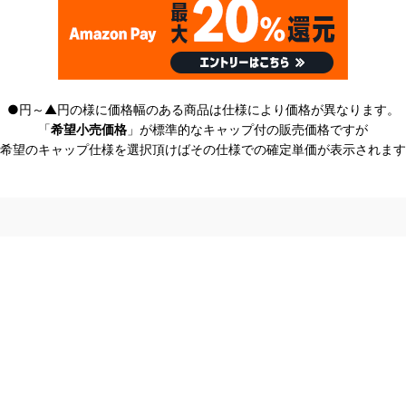
●円～▲円の様に価格幅のある商品は仕様により価格が異なります。
「
希望小売価格
」が標準的なキャップ付の販売価格ですが
希望のキャップ仕様を選択頂けばその仕様での確定単価が表示されます