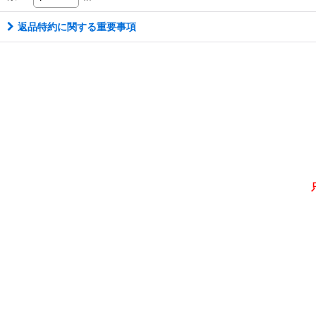
返品特約に関する重要事項