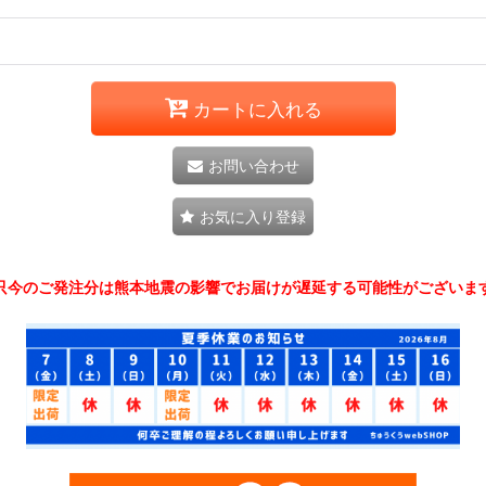
カートに入れる
お問い合わせ
お気に入り登録
只今のご発注分は熊本地震の影響でお届けが遅延する可能性がございま