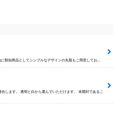
の他に類似商品としてシンプルなデザインの丸瓶もご用意してお…
合します。 透明と白から選んでいただけます。 未開封であるこ