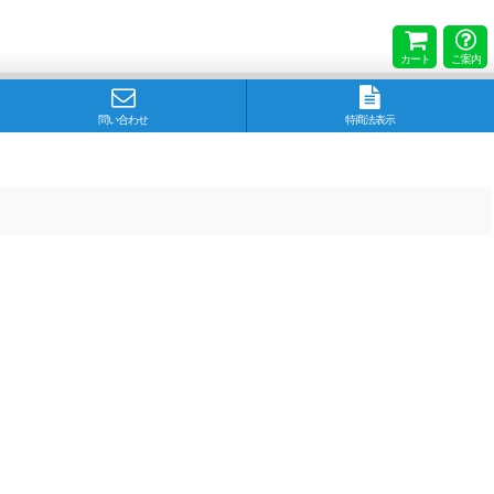
カート
ご案内
問い合わせ
特商法表示