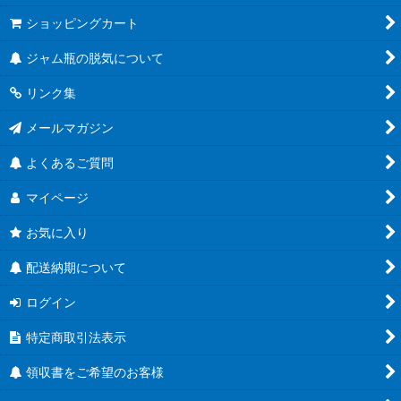
ショッピングカート
ジャム瓶の脱気について
リンク集
メールマガジン
よくあるご質問
マイページ
お気に入り
配送納期について
ログイン
特定商取引法表示
領収書をご希望のお客様