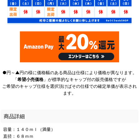
●円～▲円の様に価格幅のある商品は仕様により価格が異なります。
「
希望小売価格
」が標準的なキャップ付の販売価格ですが
ご希望のキャップ仕様を選択頂けばその仕様での確定単価が表示され
ます。
商品詳細
容量：１４０ｍｌ（満量）
直径：６８ｍｍ