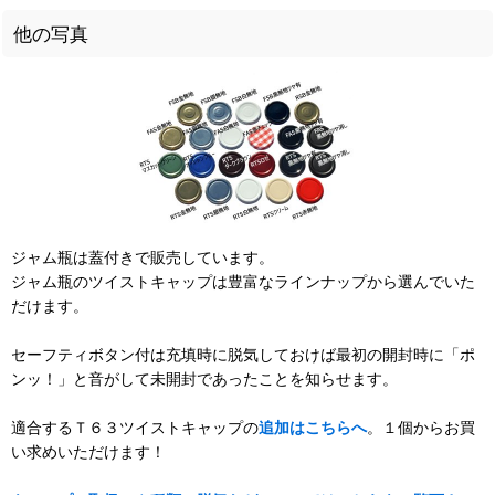
他の写真
ジャム瓶は蓋付きで販売しています。
ジャム瓶のツイストキャップは豊富なラインナップから選んでいた
だけます。
セーフティボタン付は充填時に脱気しておけば最初の開封時に「ポ
ンッ！」と音がして未開封であったことを知らせます。
適合するＴ６３ツイストキャップの
追加はこちらへ
。１個からお買
い求めいただけます！