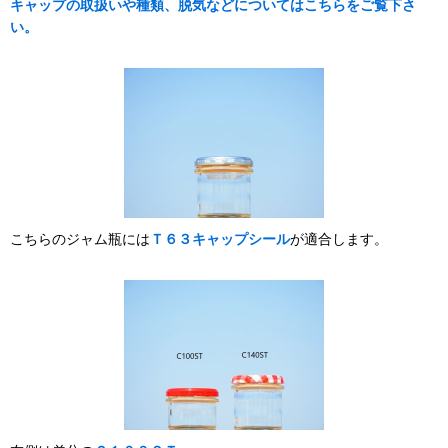
キャップの取扱いや種類、脱気などについてはこちらをご覧下さ
い。
こちらのジャム瓶には
Ｔ６３キャップシール
が適合します。