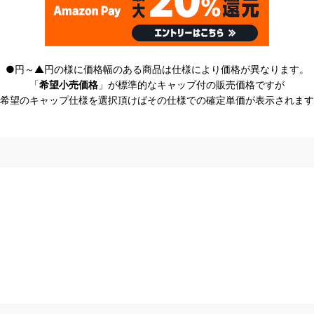
●円～▲円の様に価格幅のある商品は仕様により価格が異なります。
「
希望小売価格
」が標準的なキャップ付の販売価格ですが
希望のキャップ仕様を選択頂けばその仕様での確定単価が表示されます