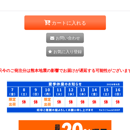
カートに入れる
お問い合わせ
お気に入り登録
只今のご発注分は熊本地震の影響でお届けが遅延する可能性がございま