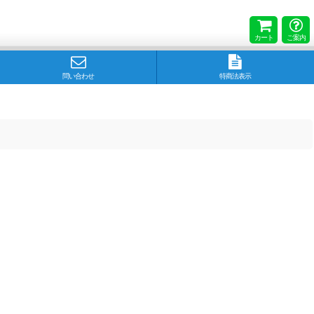
カート
ご案内
問い合わせ
特商法表示