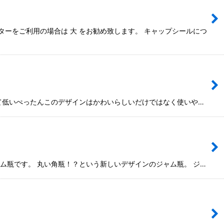
ーをご利用の場合は 大 をお勧め致します。 キャップシールにつ
くて低いぺったんこのデザインはかわいらしいだけではなく使いや…
ム瓶です。 丸い角瓶！？という新しいデザインのジャム瓶。 ジ…