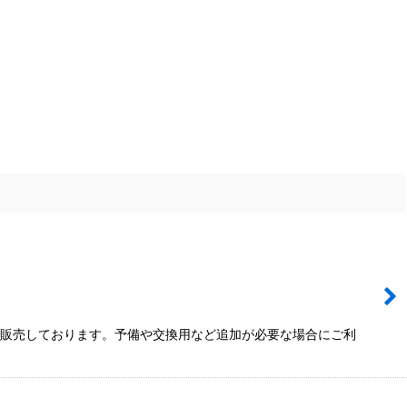
で販売しております。予備や交換用など追加が必要な場合にご利