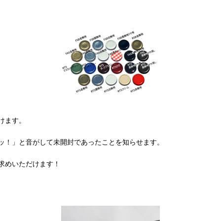
けます。
ッ！」と音がして未開封であったことを知らせます。
求めいただけます！