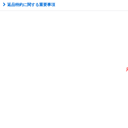
返品特約に関する重要事項