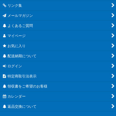
リンク集
メールマガジン
よくあるご質問
マイページ
お気に入り
配送納期について
ログイン
特定商取引法表示
領収書をご希望のお客様
カレンダー
返品交換について