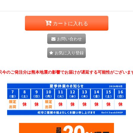
カートに入れる
お問い合わせ
お気に入り登録
只今のご発注分は熊本地震の影響でお届けが遅延する可能性がございま