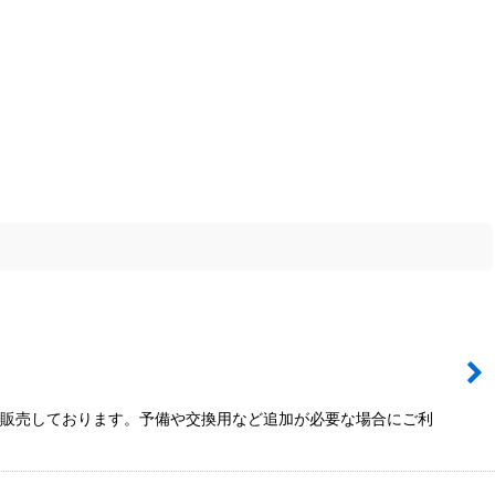
で販売しております。予備や交換用など追加が必要な場合にご利