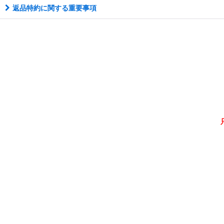
返品特約に関する重要事項