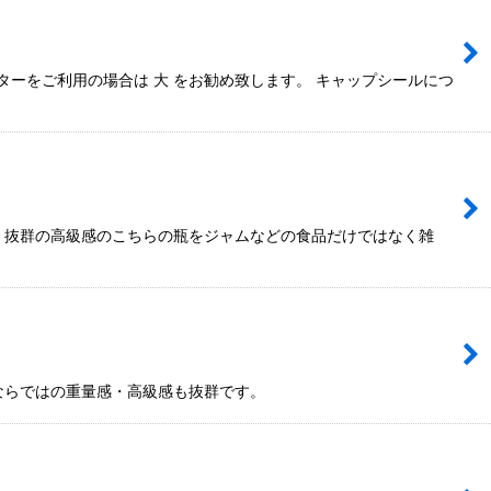
ーをご利用の場合は 大 をお勧め致します。 キャップシールにつ
。 抜群の高級感のこちらの瓶をジャムなどの食品だけではなく雑
ならではの重量感・高級感も抜群です。