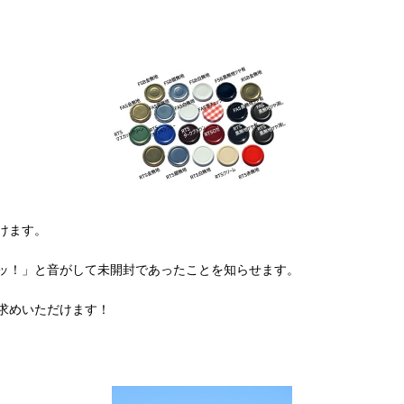
けます。
ッ！」と音がして未開封であったことを知らせます。
求めいただけます！