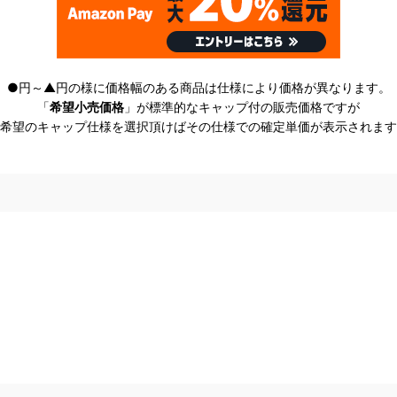
●円～▲円の様に価格幅のある商品は仕様により価格が異なります。
「
希望小売価格
」が標準的なキャップ付の販売価格ですが
希望のキャップ仕様を選択頂けばその仕様での確定単価が表示されます