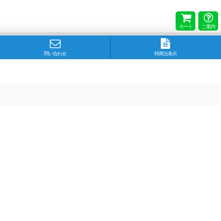
カート
ご案内
問い合わせ
特商法表示