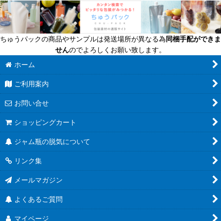
ちゅうパックの商品やサンプルは発送場所が異なる為
同梱手配ができま
せん
のでよろしくお願い致します。
ホーム
ご利用案内
お問い合せ
ショッピングカート
ジャム瓶の脱気について
リンク集
メールマガジン
よくあるご質問
マイページ