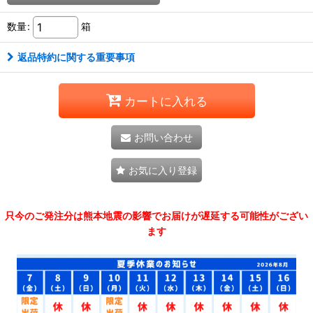
数量
:
箱
返品特約に関する重要事項
カートに入れる
お問い合わせ
お気に入り登録
只今のご発注分は熊本地震の影響でお届けが遅延する可能性がござい
ます