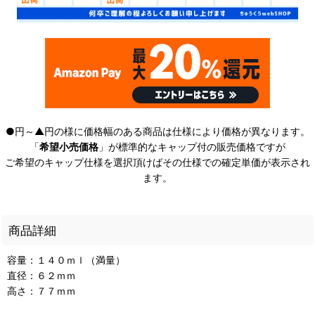
●円～▲円の様に価格幅のある商品は仕様により価格が異なります。
「
希望小売価格
」が標準的なキャップ付の販売価格ですが
ご希望のキャップ仕様を選択頂けばその仕様での確定単価が表示され
ます。
商品詳細
容量：１４０ｍｌ（満量）
直径：６２ｍｍ
高さ：７７ｍｍ