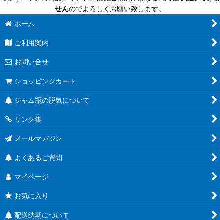
せん
のでよろしくお願い致します。
ホーム
ご利用案内
お問い合せ
ショッピングカート
ジャム瓶の脱気について
リンク集
メールマガジン
よくあるご質問
マイページ
お気に入り
配送納期について