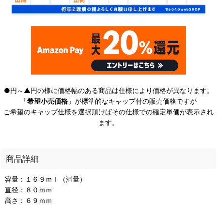
●円～▲円の様に価格幅のある商品は仕様により価格が異なります。
「
希望小売価格
」が標準的なキャップ付の販売価格ですが
ご希望のキャップ仕様を選択頂けばその仕様での確定単価が表示され
ます。
商品詳細
容量：１６９ｍｌ（満量）
直径：８０ｍｍ
高さ：６９ｍｍ