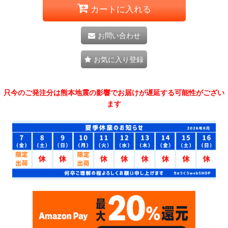
カートに入れる
お問い合わせ
お気に入り登録
只今のご発注分は熊本地震の影響でお届けが遅延する可能性がござい
ます