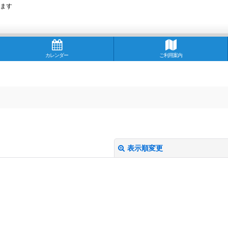
ます
カレンダー
ご利用案内
表示順変更