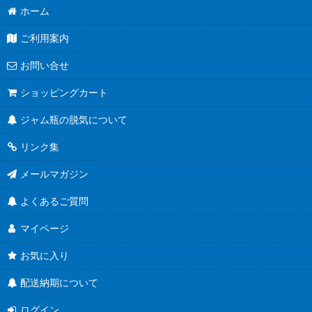
ホーム
ご利用案内
お問い合せ
ショッピングカート
ジャム瓶の脱気について
リンク集
メールマガジン
よくあるご質問
マイページ
お気に入り
配送納期について
ログイン