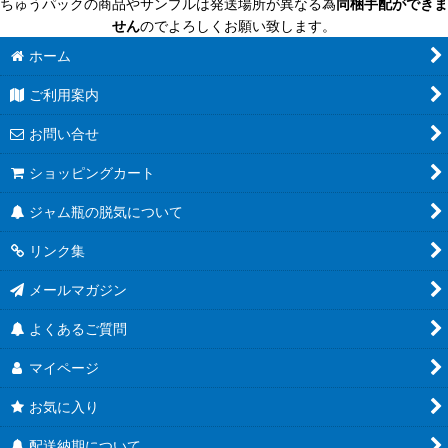
ちゅうパックの商品やサンプルは発送場所が異なる為
同梱手配ができま
せん
のでよろしくお願い致します。
ホーム
ご利用案内
お問い合せ
ショッピングカート
ジャム瓶の脱気について
リンク集
メールマガジン
よくあるご質問
マイページ
お気に入り
配送納期について